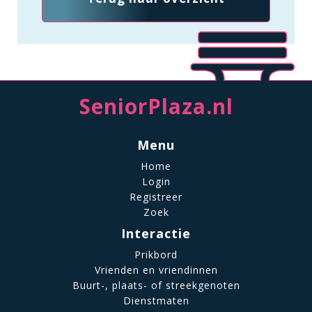
SeniorPlaza.nl
Menu
Home
Login
Registreer
Zoek
Interactie
Prikbord
Vrienden en vriendinnen
Buurt-, plaats- of streekgenoten
Dienstmaten