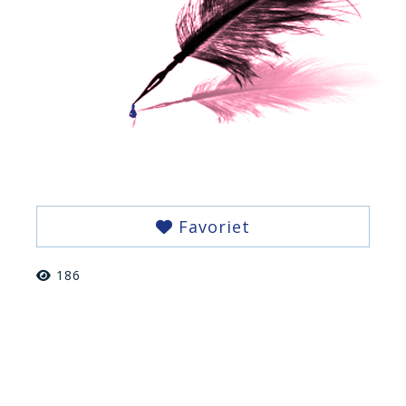
Favoriet
186