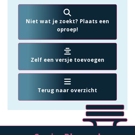
Niet wat je zoekt? Plaats een
oproep!
Zelf een versje toevoegen
Terug naar overzicht