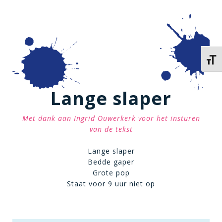
Kies 
Lange slaper
Met dank aan Ingrid Ouwerkerk voor het insturen
van de tekst
Lange slaper
Bedde gaper
Grote pop
Staat voor 9 uur niet op