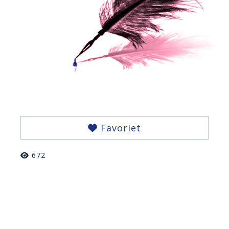
Favoriet
672