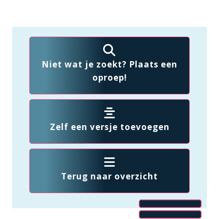
Niet wat je zoekt? Plaats een
oproep!
Zelf een versje toevoegen
Terug naar overzicht