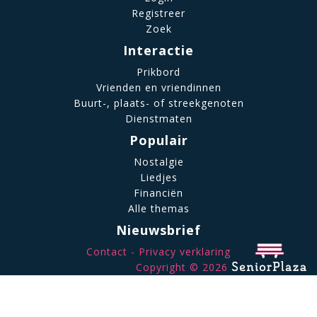
Registreer
Zoek
Interactie
Prikbord
Vrienden en vriendinnen
Buurt-, plaats- of streekgenoten
Dienstmaten
Populair
Nostalgie
Liedjes
Financiën
Alle themas
Nieuwsbrief
Contact
Privacy verklaring
Copyright © 2026