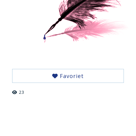
Favoriet
23