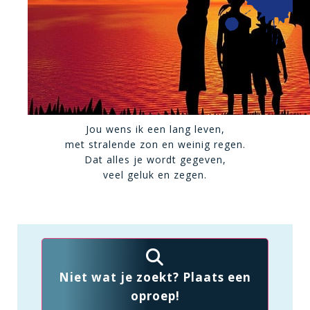
Jou wens ik een lang leven,
met stralende zon en weinig regen.
Dat alles je wordt gegeven,
veel geluk en zegen.
Niet wat je zoekt? Plaats een
oproep!