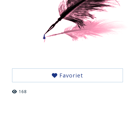
Favoriet
168