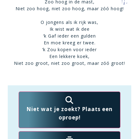
Zoo hoog in de mast,
Niet zoo hoog, niet zoo hoog, maar zóó hoog!
O jongens als ik rijk was,
Ik wist wat ik dee
‘k Gaf ieder een gulden
En moe kreeg er twee.
‘k Zou kopen voor ieder
Een lekkere koek,
Niet zoo groot, niet zoo groot, maar zóó groot!
Niet wat je zoekt? Plaats een
oproep!