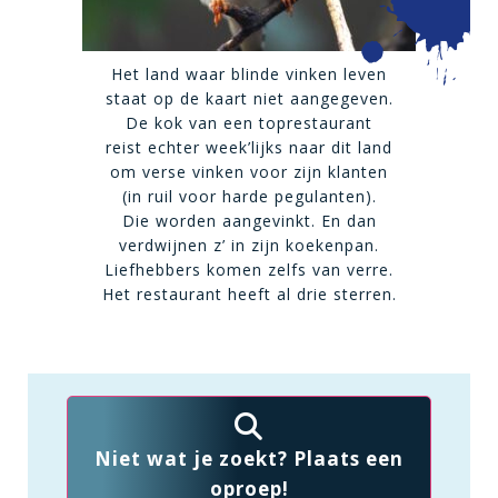
Het land waar blinde vinken leven
staat op de kaart niet aangegeven.
De kok van een toprestaurant
reist echter week’lijks naar dit land
om verse vinken voor zijn klanten
(in ruil voor harde pegulanten).
Die worden aangevinkt. En dan
verdwijnen z’ in zijn koekenpan.
Liefhebbers komen zelfs van verre.
Het restaurant heeft al drie sterren.
Niet wat je zoekt? Plaats een
oproep!