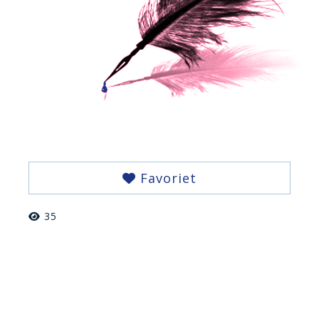
Favoriet
35