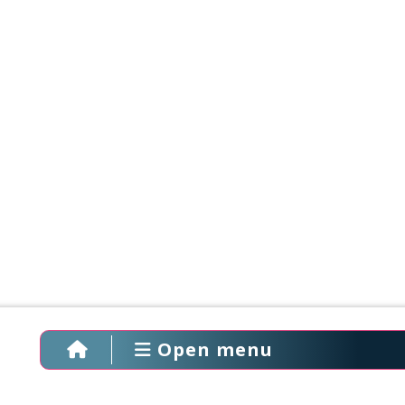
Open menu