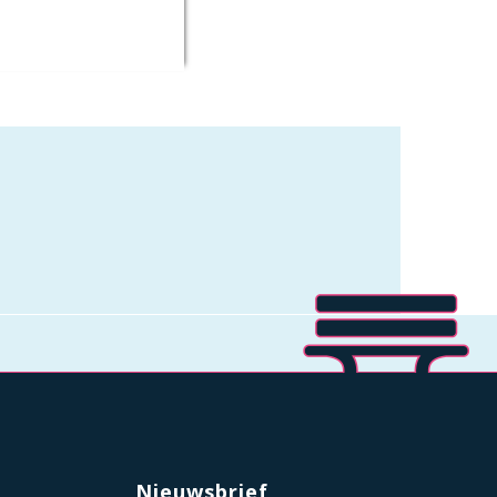
Nieuwsbrief