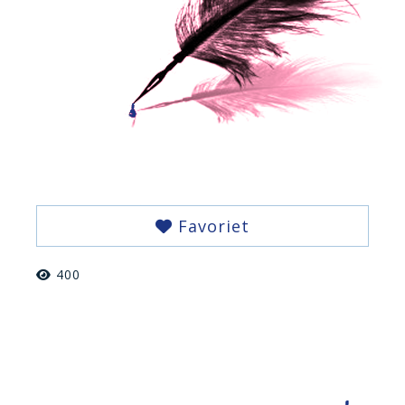
Favoriet
400