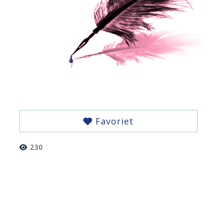
Favoriet
230