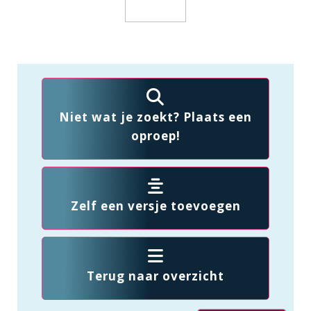
Niet wat je zoekt? Plaats een
oproep!
Zelf een versje toevoegen
Terug naar overzicht