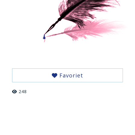
Favoriet
248