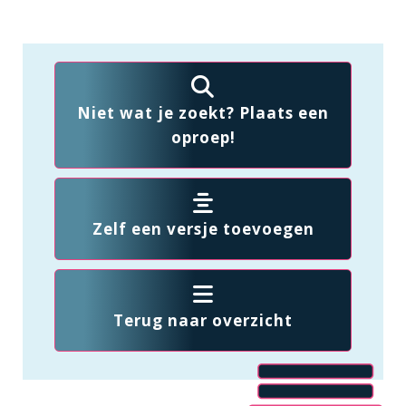
Niet wat je zoekt? Plaats een
oproep!
Zelf een versje toevoegen
Terug naar overzicht