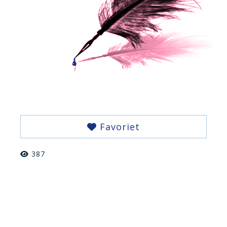
Favoriet
387