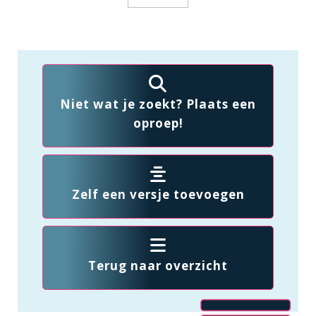
Niet wat je zoekt? Plaats een
oproep!
Zelf een versje toevoegen
Terug naar overzicht