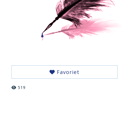
Favoriet
519