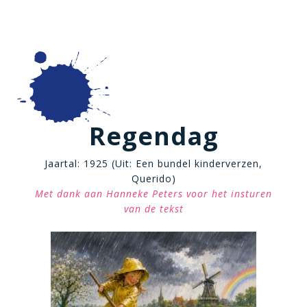
Regendag
Jaartal: 1925 (Uit: Een bundel kinderverzen,
Querido)
Met dank aan Hanneke Peters voor het insturen
van de tekst