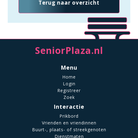
Terug naar overzicht
SeniorPlaza.nl
Menu
Home
Login
Registreer
Zoek
Interactie
Prikbord
Vrienden en vriendinnen
Buurt-, plaats- of streekgenoten
Dienstmaten