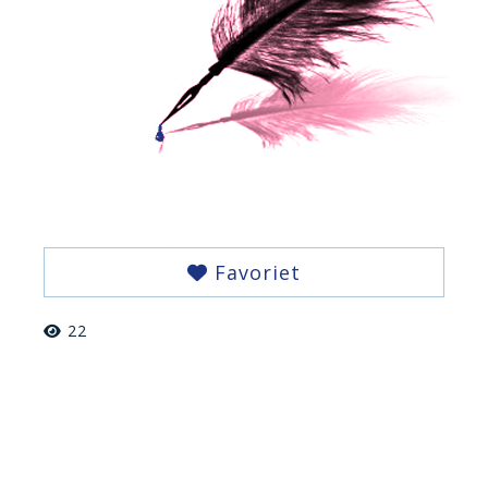
Favoriet
22