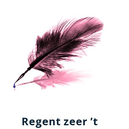
Regent zeer ’t