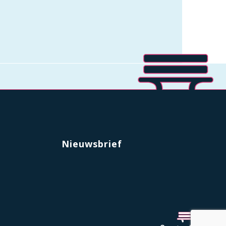
Nieuwsbrief