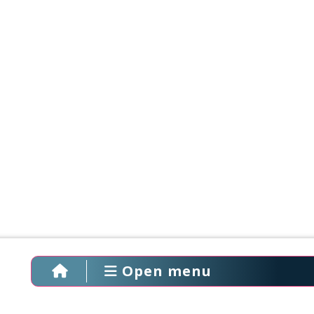
Open menu