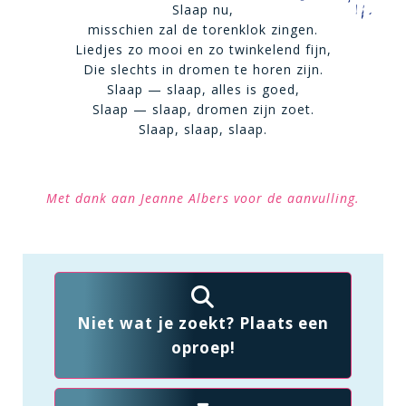
Slaap nu,
misschien zal de torenklok zingen.
Liedjes zo mooi en zo twinkelend fijn,
Die slechts in dromen te horen zijn.
Slaap — slaap, alles is goed,
Slaap — slaap, dromen zijn zoet.
Slaap, slaap, slaap.
Met dank aan Jeanne Albers voor de aanvulling.
Niet wat je zoekt? Plaats een
oproep!