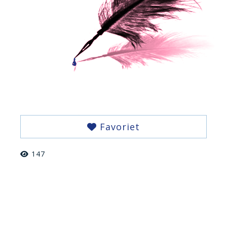
Favoriet
147