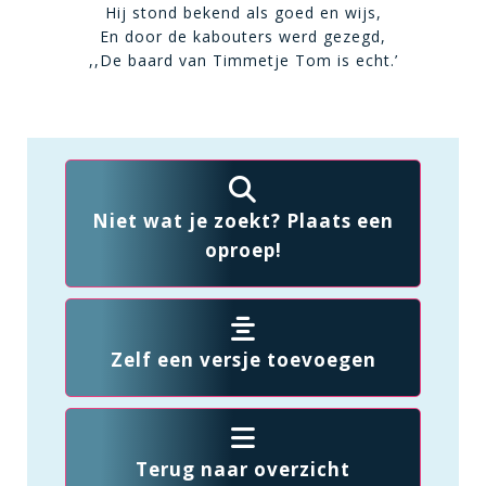
Hij stond bekend als goed en wijs,
En door de kabouters werd gezegd,
,,De baard van Timmetje Tom is echt.’
Niet wat je zoekt? Plaats een
oproep!
Zelf een versje toevoegen
Terug naar overzicht