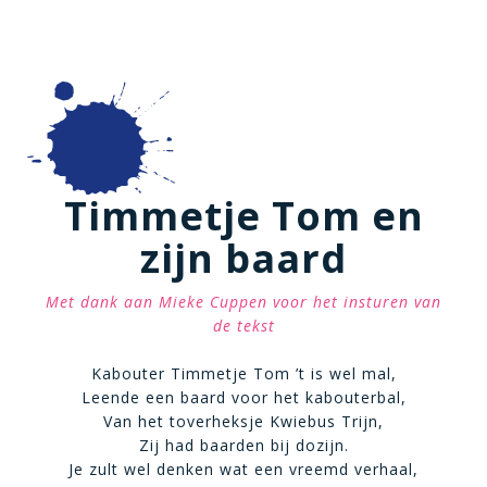
Timmetje Tom en
zijn baard
Met dank aan Mieke Cuppen voor het insturen van
de tekst
Kabouter Timmetje Tom ’t is wel mal,
Leende een baard voor het kabouterbal,
Van het toverheksje Kwiebus Trijn,
Zij had baarden bij dozijn.
Je zult wel denken wat een vreemd verhaal,