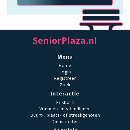
SeniorPlaza.nl
Menu
Home
Login
Registreer
Zoek
Interactie
Prikbord
Vrienden en vriendinnen
Buurt-, plaats- of streekgenoten
Dienstmaten