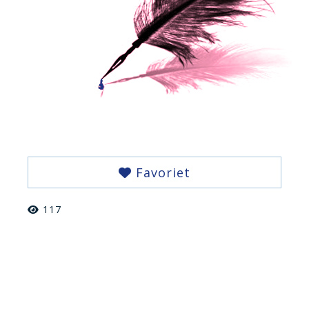
Favoriet
117