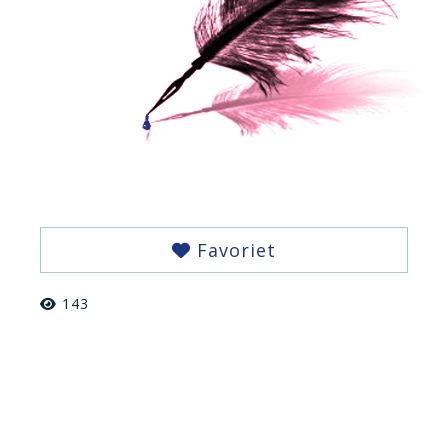
Favoriet
143