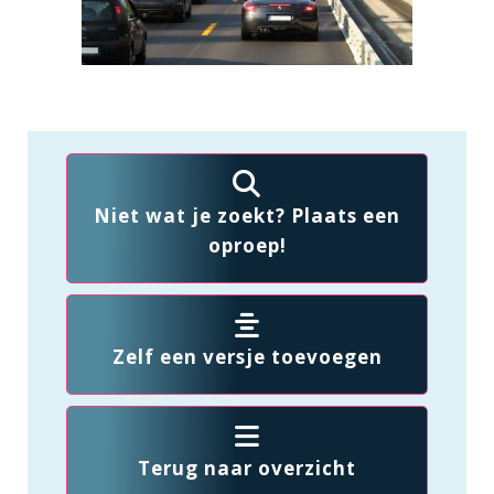
Niet wat je zoekt? Plaats een
oproep!
Zelf een versje toevoegen
Terug naar overzicht