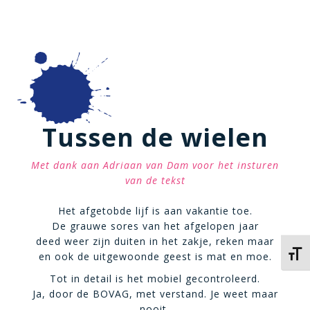
Tussen de wielen
Met dank aan Adriaan van Dam voor het insturen
van de tekst
Het afgetobde lijf is aan vakantie toe.
De grauwe sores van het afgelopen jaar
deed weer zijn duiten in het zakje, reken maar
Kies 
en ook de uitgewoonde geest is mat en moe.
Tot in detail is het mobiel gecontroleerd.
Ja, door de BOVAG, met verstand. Je weet maar
nooit,