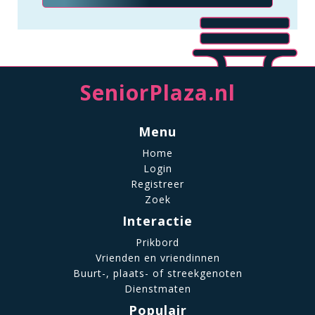
SeniorPlaza.nl
Menu
Home
Login
Registreer
Zoek
Interactie
Prikbord
Vrienden en vriendinnen
Buurt-, plaats- of streekgenoten
Dienstmaten
Populair