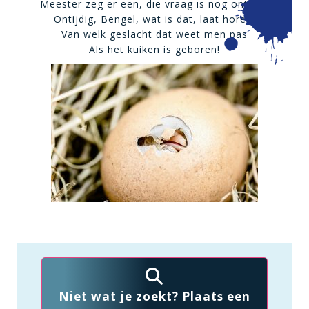
Meester zeg er een, die vraag is nog ontijdig
Ontijdig, Bengel, wat is dat, laat horen!
Van welk geslacht dat weet men pas
Als het kuiken is geboren!
Niet wat je zoekt? Plaats een