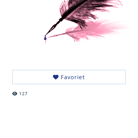
Favoriet
127