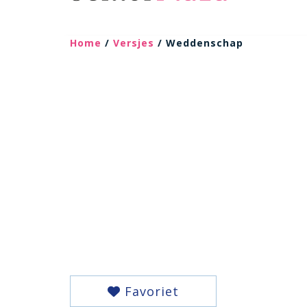
Home
/
Versjes
/ Weddenschap
Favoriet