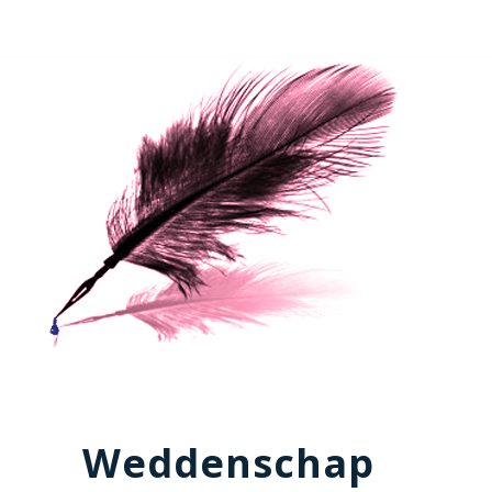
Weddenschap