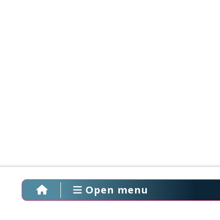
Open menu