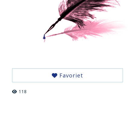
Favoriet
118