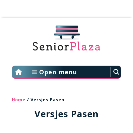
Open menu
Home
/ Versjes Pasen
Versjes Pasen