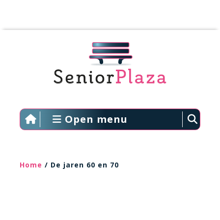
Open menu
Home
/ De jaren 60 en 70