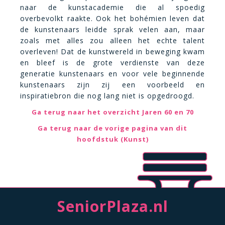
naar de kunstacademie die al spoedig
overbevolkt raakte. Ook het bohémien leven dat
de kunstenaars leidde sprak velen aan, maar
zoals met alles zou alleen het echte talent
overleven! Dat de kunstwereld in beweging kwam
en bleef is de grote verdienste van deze
generatie kunstenaars en voor vele beginnende
kunstenaars zijn zij een voorbeeld en
inspiratiebron die nog lang niet is opgedroogd.
Ga terug naar het overzicht Jaren 60 en 70
Ga terug naar de vorige pagina van dit
hoofdstuk (Kunst)
SeniorPlaza.nl