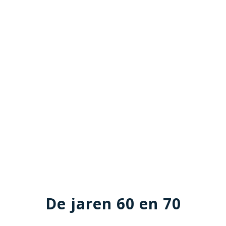
De jaren 60 en 70