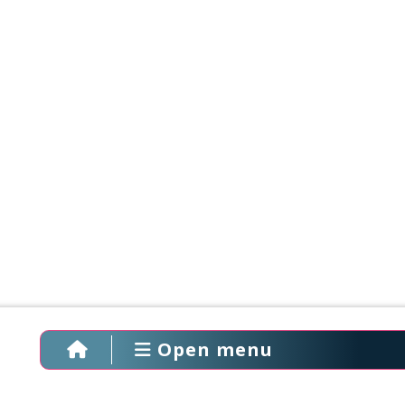
Open menu