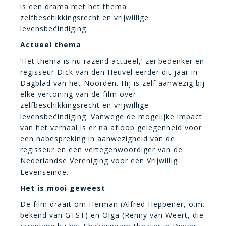
is een drama met het thema
zelfbeschikkingsrecht en vrijwillige
levensbeëindiging.
Actueel thema
‘Het thema is nu razend actueel,’ zei bedenker en
regisseur Dick van den Heuvel eerder dit jaar in
Dagblad van het Noorden. Hij is zelf aanwezig bij
elke vertoning van de film over
zelfbeschikkingsrecht en vrijwillige
levensbeëindiging. Vanwege de mogelijke impact
van het verhaal is er na afloop gelegenheid voor
een nabespreking in aanwezigheid van de
regisseur en een vertegenwoordiger van de
Nederlandse Vereniging voor een Vrijwillig
Levenseinde.
Het is mooi geweest
De film draait om Herman (Alfred Heppener, o.m.
bekend van GTST) en Olga (Renny van Weert, die