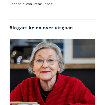
Recensie van Irene Jobse.
Blogartikelen over uitgaan