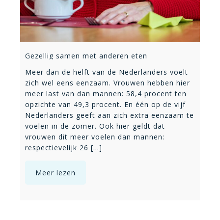
Gezellig samen met anderen eten
Meer dan de helft van de Nederlanders voelt
zich wel eens eenzaam. Vrouwen hebben hier
meer last van dan mannen: 58,4 procent ten
opzichte van 49,3 procent. En één op de vijf
Nederlanders geeft aan zich extra eenzaam te
voelen in de zomer. Ook hier geldt dat
vrouwen dit meer voelen dan mannen:
respectievelijk 26 [...]
Meer lezen