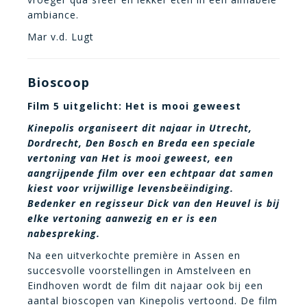
ambiance.
Mar v.d. Lugt
Bioscoop
Film 5 uitgelicht: Het is mooi geweest
Kinepolis organiseert dit najaar in Utrecht,
Dordrecht, Den Bosch en Breda een speciale
vertoning van Het is mooi geweest, een
aangrijpende film over een echtpaar dat samen
kiest voor vrijwillige levensbeëindiging.
Bedenker en regisseur Dick van den Heuvel is bij
elke vertoning aanwezig en er is een
nabespreking.
Na een uitverkochte première in Assen en
succesvolle voorstellingen in Amstelveen en
Eindhoven wordt de film dit najaar ook bij een
aantal bioscopen van Kinepolis vertoond. De film