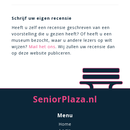
Schrijf uw eigen recensie
Heeft u zelf een recensie geschreven van een
voorstelling die u gezien heeft? Of heeft u een
museum bezocht, waar u andere lezers op wilt
wijzen?
Mail het ons
. Wij zullen uw recensie dan
op deze website publiceren.
SeniorPlaza.nl
Menu
Home