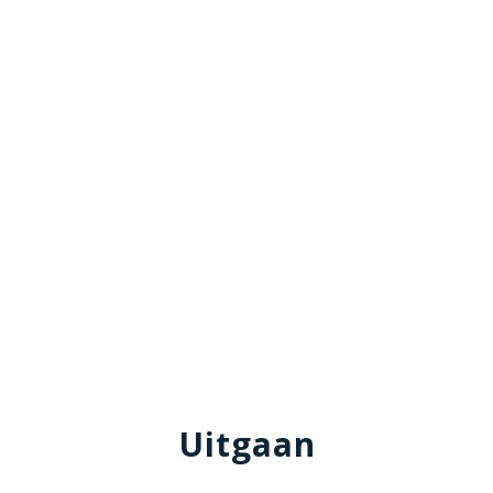
Uitgaan