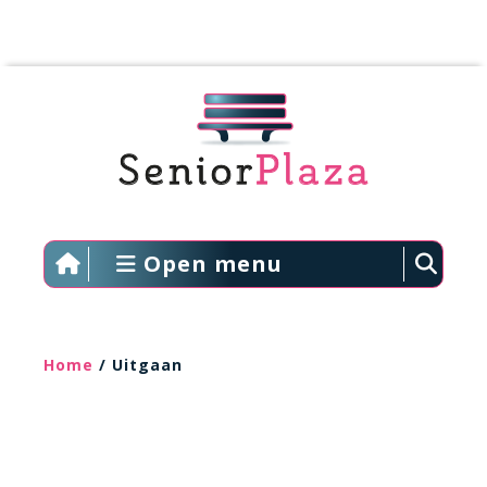
Open menu
Home
/ Uitgaan