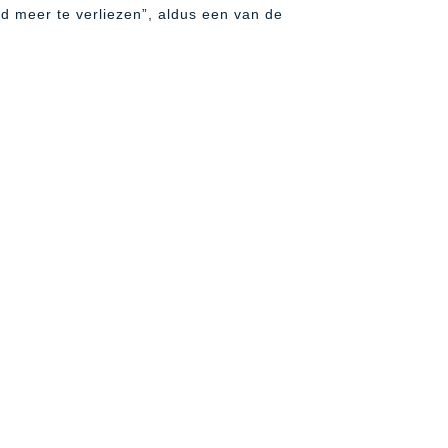
d meer te verliezen”, aldus een van de