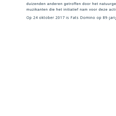
duizenden anderen getroffen door het natuurge
muzikanten die het initiatief nam voor deze acti
Op 24 oktober 2017 is Fats Domino op 89-jarig