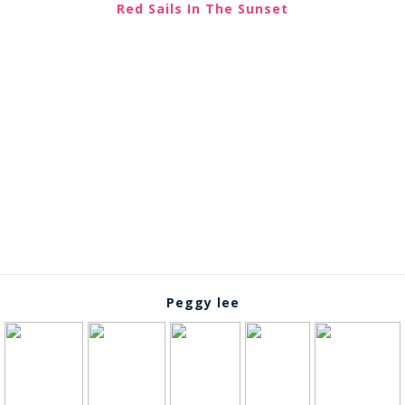
Red Sails In The Sunset
Peggy lee