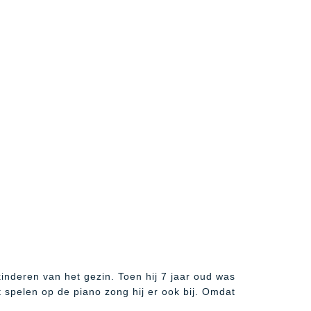
nderen van het gezin. Toen hij 7 jaar oud was
t spelen op de piano zong hij er ook bij. Omdat