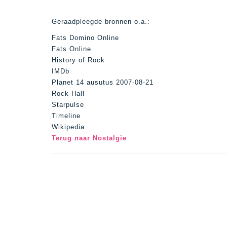
Geraadpleegde bronnen o.a.:
Fats Domino Online
Fats Online
History of Rock
IMDb
Planet 14 ausutus 2007-08-21
Rock Hall
Starpulse
Timeline
Wikipedia
Terug naar Nostalgie