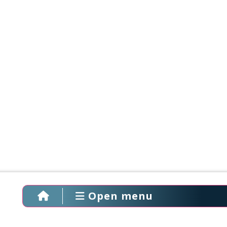
Open menu