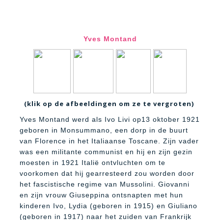
Yves Montand
(klik op de afbeeldingen om ze te vergroten)
Yves Montand werd als Ivo Livi op13 oktober 1921
geboren in Monsummano, een dorp in de buurt
van Florence in het Italiaanse Toscane. Zijn vader
was een militante communist en hij en zijn gezin
moesten in 1921 Italië ontvluchten om te
voorkomen dat hij gearresteerd zou worden door
het fascistische regime van Mussolini. Giovanni
en zijn vrouw Giuseppina ontsnapten met hun
kinderen Ivo, Lydia (geboren in 1915) en Giuliano
(geboren in 1917) naar het zuiden van Frankrijk