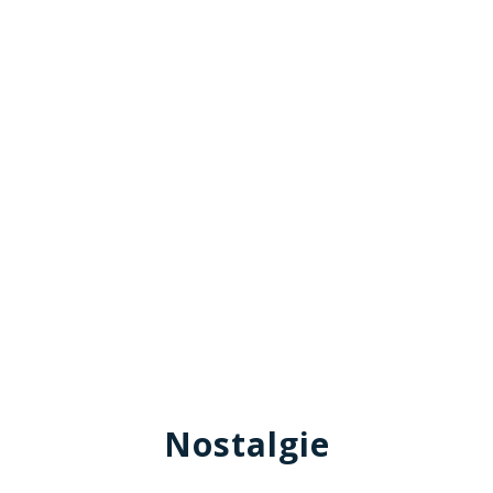
Nostalgie