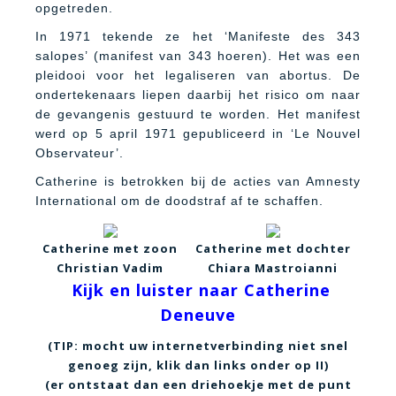
opgetreden.
In 1971 tekende ze het ‘Manifeste des 343
salopes’ (manifest van 343 hoeren). Het was een
pleidooi voor het legaliseren van abortus. De
ondertekenaars liepen daarbij het risico om naar
de gevangenis gestuurd te worden. Het manifest
werd op 5 april 1971 gepubliceerd in ‘Le Nouvel
Observateur’.
Catherine is betrokken bij de acties van Amnesty
International om de doodstraf af te schaffen.
Catherine met zoon
Catherine met dochter
Christian Vadim
Chiara Mastroianni
Kijk en luister naar Catherine
Deneuve
(TIP: mocht uw internetverbinding niet snel
genoeg zijn, klik dan links onder op II)
(er ontstaat dan een driehoekje met de punt