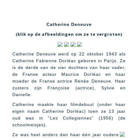
Catherine Deneuve
(klik op de afbeeldingen om ze te vergroten)
Catherine Deneuve werd op 22 oktober 1943 als
Catherine Fabienne Dorléac geboren in Parijs. Ze
is de derde van de vier dochters van haar vader,
de Franse acteur Maurice Dorléac en haar
moeder de Franse actrice Renée Deneuve. Haar
zusters zijn Françoise (actrice), Sylvie en
Danielle.
Catherine maakte haar filmdebuut (onder haar
eigen naam Catherine Dorléac) toen ze 13 jaar
oud was in “Les Collegiennes” (1956) (de
schoolmeisjes).
Ze was heel anders dan haar één jaar oudere