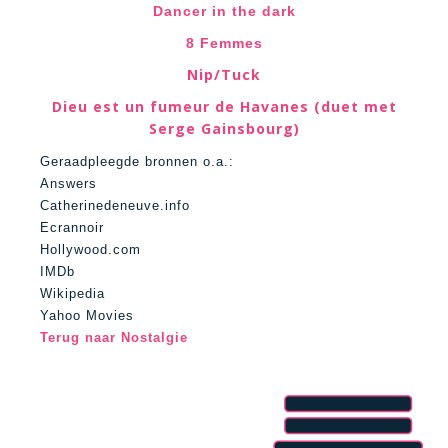
Dancer in the dark
8 Femmes
Nip/Tuck
Dieu est un fumeur de Havanes (duet met
Serge Gainsbourg)
Geraadpleegde bronnen o.a.:
Answers
Catherinedeneuve.info
Ecrannoir
Hollywood.com
IMDb
Wikipedia
Yahoo Movies
Terug naar Nostalgie