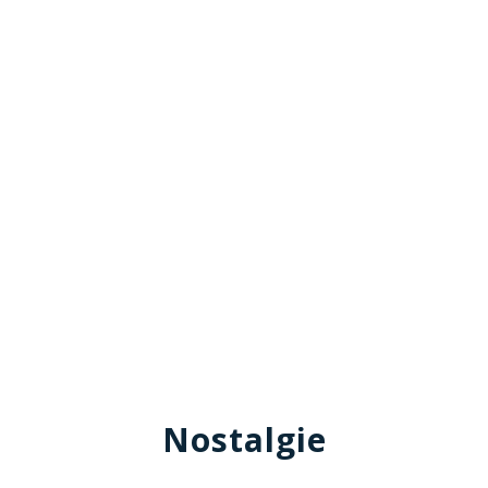
Nostalgie