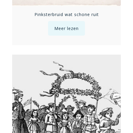
Pinksterbruid wat schone ruit
Meer lezen