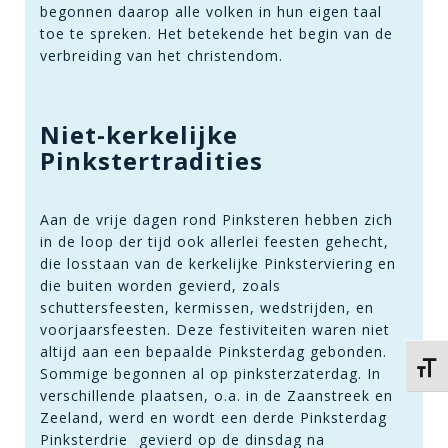
begonnen daarop alle volken in hun eigen taal
toe te spreken. Het betekende het begin van de
verbreiding van het christendom.
Niet-kerkelijke
Pinkstertradities
Aan de vrije dagen rond Pinksteren hebben zich
in de loop der tijd ook allerlei feesten gehecht,
die losstaan van de kerkelijke Pinksterviering en
die buiten worden gevierd, zoals
schuttersfeesten, kermissen, wedstrijden, en
voorjaarsfeesten. Deze festiviteiten waren niet
altijd aan een bepaalde Pinksterdag gebonden.
Kies 
Sommige begonnen al op pinksterzaterdag. In
verschillende plaatsen, o.a. in de Zaanstreek en
Zeeland, werd en wordt een derde Pinksterdag 
Pinksterdrie  gevierd op de dinsdag na