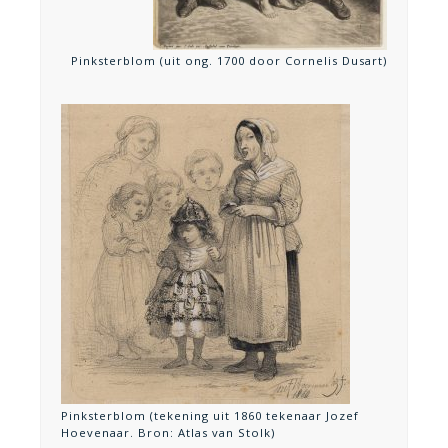
Pinksterblom (uit ong. 1700 door Cornelis Dusart)
Pinksterblom (tekening uit 1860 tekenaar Jozef
Hoevenaar. Bron: Atlas van Stolk)