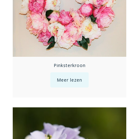
Pinksterkroon
Meer lezen