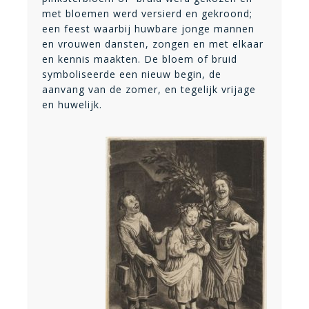
met bloemen werd versierd en gekroond;
een feest waarbij huwbare jonge mannen
en vrouwen dansten, zongen en met elkaar
en kennis maakten. De bloem of bruid
symboliseerde een nieuw begin, de
aanvang van de zomer, en tegelijk vrijage
en huwelijk.