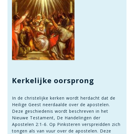
Kerkelijke oorsprong
In de christelijke kerken wordt herdacht dat de
Heilige Geest neerdaalde over de apostelen.
Deze geschiedenis wordt beschreven in het
Nieuwe Testament, De Handelingen der
Apostelen 2:1-6. Op Pinksteren verspreidden zich
tongen als van vuur over de apostelen. Deze