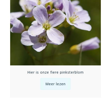
Hier is onze fiere pinksterblom
Meer lezen