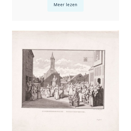
Meer lezen