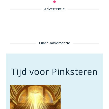
Advertentie
Einde advertentie
Tijd voor Pinksteren