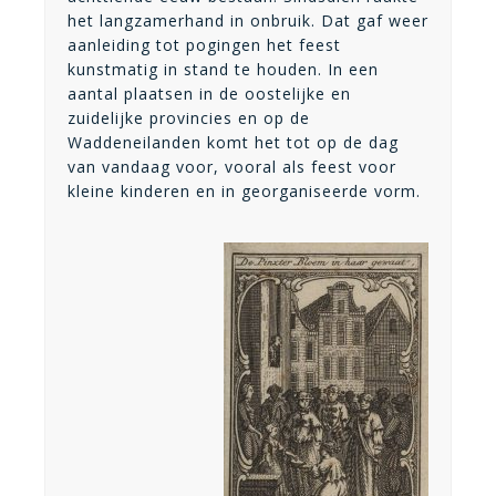
het langzamerhand in onbruik. Dat gaf weer
aanleiding tot pogingen het feest
kunstmatig in stand te houden. In een
aantal plaatsen in de oostelijke en
zuidelijke provincies en op de
Waddeneilanden komt het tot op de dag
van vandaag voor, vooral als feest voor
kleine kinderen en in georganiseerde vorm.