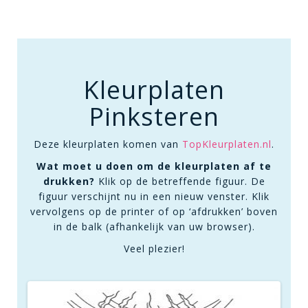
Kleurplaten
Pinksteren
Deze kleurplaten komen van
TopKleurplaten.nl
.
Wat moet u doen om de kleurplaten af te
drukken?
Klik op de betreffende figuur. De
figuur verschijnt nu in een nieuw venster. Klik
vervolgens op de printer of op ‘afdrukken’ boven
in de balk (afhankelijk van uw browser).
Veel plezier!