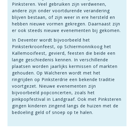
Pinksteren. Veel gebruiken zijn verdwenen,
andere zijn onder voortdurende verandering
blijven bestaan, of zijn weer in ere hersteld en
hebben nieuwe vormen gekregen. Daarnaast zijn
er ook steeds nieuwe evenementen bij gekomen.
In Deventer wordt bijvoorbeeld het
Pinksterkroonfeest, op Schiermonnikoog het
Kallemooifeest, gevierd, feesten die beide een
lange geschiedenis kennen. In verschillende
plaatsen worden jaarlijks kermissen of markten
gehouden. Op Walcheren wordt met het
ringrijden op Pinksterdrie een bekende traditie
voortgezet. Nieuwe evenementen zijn
bijvoorbeeld popconcerten, zoals het
pinkpopfestival in Landgraaf. Ook met Pinksteren
gingen kinderen zingend langs de huizen met de
bedoeling geld of snoep op te halen.