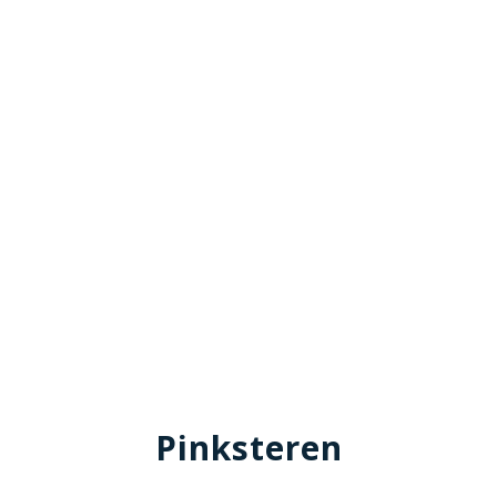
Pinksteren