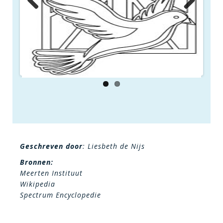
Previous
Next
Geschreven door
: Liesbeth de Nijs
Bronnen:
Meerten Instituut
Wikipedia
Spectrum Encyclopedie