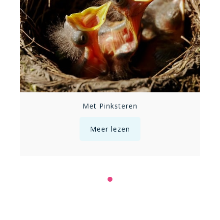
Met Pinksteren
Meer lezen