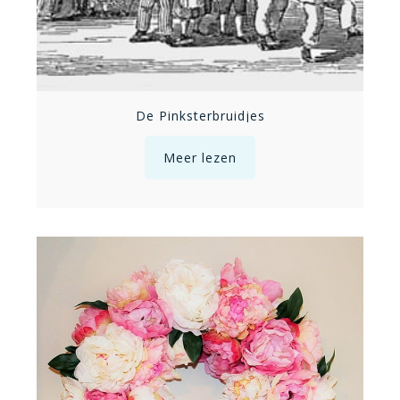
De Pinksterbruidjes
Meer lezen