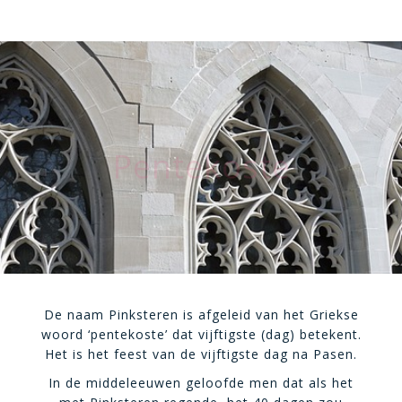
Pentekoste
De naam Pinksteren is afgeleid van het Griekse
woord ‘pentekoste’ dat vijftigste (dag) betekent.
Het is het feest van de vijftigste dag na Pasen.
In de middeleeuwen geloofde men dat als het