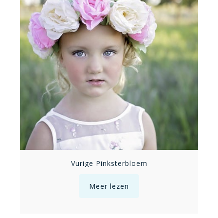
Vurige Pinksterbloem
Meer lezen