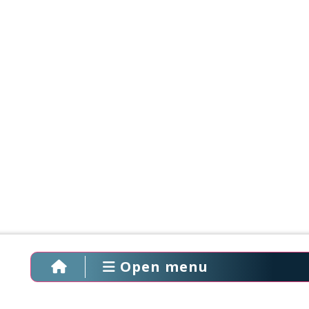
Open menu