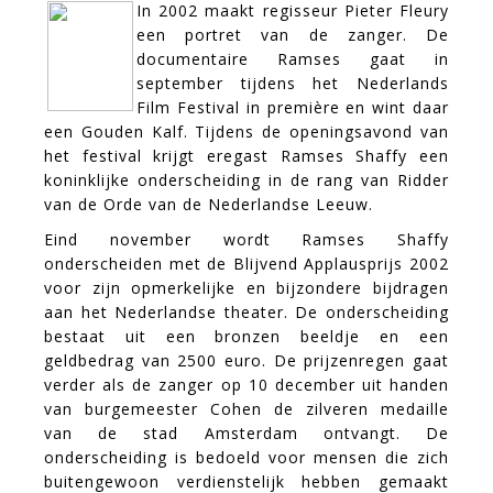
In 2002 maakt regisseur Pieter Fleury
een portret van de zanger. De
documentaire Ramses gaat in
september tijdens het Nederlands
Film Festival in première en wint daar
een Gouden Kalf. Tijdens de openingsavond van
het festival krijgt eregast Ramses Shaffy een
koninklijke onderscheiding in de rang van Ridder
van de Orde van de Nederlandse Leeuw.
Eind november wordt Ramses Shaffy
onderscheiden met de Blijvend Applausprijs 2002
voor zijn opmerkelijke en bijzondere bijdragen
aan het Nederlandse theater. De onderscheiding
bestaat uit een bronzen beeldje en een
geldbedrag van 2500 euro. De prijzenregen gaat
verder als de zanger op 10 december uit handen
van burgemeester Cohen de zilveren medaille
van de stad Amsterdam ontvangt. De
onderscheiding is bedoeld voor mensen die zich
buitengewoon verdienstelijk hebben gemaakt