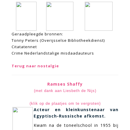
Geraadpleegde bronnen:
Tonny Peters (Overijsselse Bibliotheekdienst)
Citatatennet
Crime Nederlandstalige misdaadauteurs
Terug naar nostalgie
Ramses Shaffy
(met dank aan Liesbeth de Nijs)
(klik op de plaatjes om te vergroten)
Acteur en kleinkunstenaar van
Egyptisch-Russische afkomst.
Kwam na de toneelschool in 1955 bij