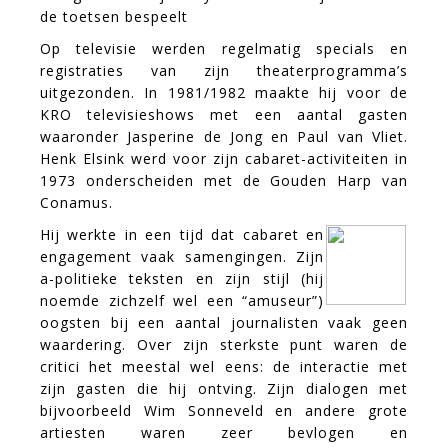
de toetsen bespeelt
Op televisie werden regelmatig specials en
registraties van zijn theaterprogramma’s
uitgezonden. In 1981/1982 maakte hij voor de
KRO televisieshows met een aantal gasten
waaronder Jasperine de Jong en Paul van Vliet.
Henk Elsink werd voor zijn cabaret-activiteiten in
1973 onderscheiden met de Gouden Harp van
Conamus.
Hij werkte in een tijd dat cabaret en
engagement vaak samengingen. Zijn
a-politieke teksten en zijn stijl (hij
noemde zichzelf wel een “amuseur”)
oogsten bij een aantal journalisten vaak geen
waardering. Over zijn sterkste punt waren de
critici het meestal wel eens: de interactie met
zijn gasten die hij ontving. Zijn dialogen met
bijvoorbeeld Wim Sonneveld en andere grote
artiesten waren zeer bevlogen en