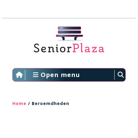
Open menu
Home
/ Beroemdheden