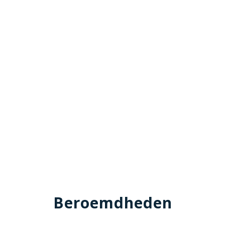
Beroemdheden