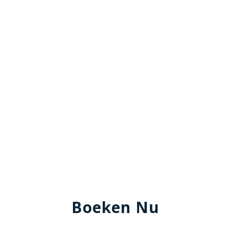
Boeken Nu