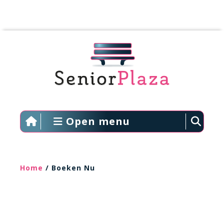
Open menu
Home
/ Boeken Nu