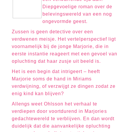
Diepgevoelige roman over de
belevingswereld van een nog
ongevormde geest.
Zussen is geen detective over een
verdwenen meisje. Het vertelperspectief ligt
voornamelijk bij de jonge Marjorie, die in
eerste instantie reageert met een gevoel van
opluchting dat haar zusje uit beeld is.
Het is een begin dat intrigeert – heeft
Marjorie soms de hand in Miriams
verdwijning, of verzwijgt ze dingen zodat ze
enig kind kan blijven?
Allengs weet Ohlsson het verhaal te
verdiepen door voortdurend in Marjories
gedachtewereld te verblijven. En dan wordt
duidelijk dat die aanvankelijke opluchting