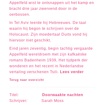
Appelfeld wist te ontsnappen uit het kamp en
bracht drie jaar zwervend door in de
oerbossen.
In Tel Aviv leerde hij Hebreeuws. De taal
waarin hij begon te schrijven over de
Holocaust. Zijn moedertaal Duits vond hij
hiervoor niet geschikt.
Eind jaren zeventig, begin tachtig vergaarde
Appelfeld wereldroem met zijn kafkaëske
romans Badenheim 1939, Het tijdperk der
wonderen en het recent in Nederlandse
vertaling verschenen Tsili.
Lees verder
Terug naar overzicht
Titel:
Doorwaakte nachten
Schrijver: Sarah Moss