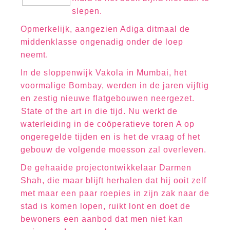
slepen.
Opmerkelijk, aangezien Adiga ditmaal de
middenklasse ongenadig onder de loep
neemt.
In de sloppenwijk Vakola in Mumbai, het
voormalige Bombay, werden in de jaren vijftig
en zestig nieuwe flatgebouwen neergezet.
State of the art in die tijd. Nu werkt de
waterleiding in de coöperatieve toren A op
ongeregelde tijden en is het de vraag of het
gebouw de volgende moesson zal overleven.
De gehaaide projectontwikkelaar Darmen
Shah, die maar blijft herhalen dat hij ooit zelf
met maar een paar roepies in zijn zak naar de
stad is komen lopen, ruikt lont en doet de
bewoners een aanbod dat men niet kan