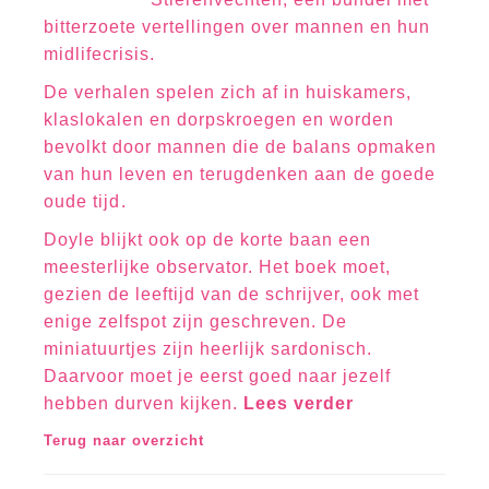
bitterzoete vertellingen over mannen en hun
midlifecrisis.
De verhalen spelen zich af in huiskamers,
klaslokalen en dorpskroegen en worden
bevolkt door mannen die de balans opmaken
van hun leven en terugdenken aan de goede
oude tijd.
Doyle blijkt ook op de korte baan een
meesterlijke observator. Het boek moet,
gezien de leeftijd van de schrijver, ook met
enige zelfspot zijn geschreven. De
miniatuurtjes zijn heerlijk sardonisch.
Daarvoor moet je eerst goed naar jezelf
hebben durven kijken.
Lees verder
Terug naar overzicht