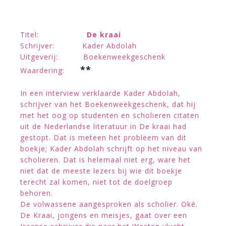
Titel:
De kraai
Schrijver: Kader Abdolah
Uitgeverij: Boekenweekgeschenk
**
Waardering:
In een interview verklaarde Kader Abdolah,
schrijver van het Boekenweekgeschenk, dat hij
met het oog op studenten en scholieren citaten
uit de Nederlandse literatuur in De kraai had
gestopt. Dat is meteen het probleem van dit
boekje; Kader Abdolah schrijft op het niveau van
scholieren. Dat is helemaal niet erg, ware het
niet dat de meeste lezers bij wie dit boekje
terecht zal komen, niet tot de doelgroep
behoren.
De volwassene aangesproken als scholier. Oké.
De Kraai, jongens en meisjes, gaat over een