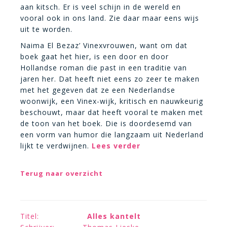
aan kitsch. Er is veel schijn in de wereld en
vooral ook in ons land. Zie daar maar eens wijs
uit te worden.
Naima El Bezaz’ Vinexvrouwen, want om dat
boek gaat het hier, is een door en door
Hollandse roman die past in een traditie van
jaren her. Dat heeft niet eens zo zeer te maken
met het gegeven dat ze een Nederlandse
woonwijk, een Vinex-wijk, kritisch en nauwkeurig
beschouwt, maar dat heeft vooral te maken met
de toon van het boek. Die is doordesemd van
een vorm van humor die langzaam uit Nederland
lijkt te verdwijnen.
Lees verder
Terug naar overzicht
Titel:
Alles kantelt