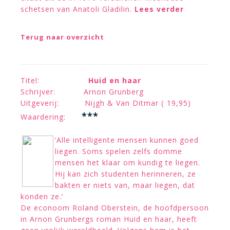
schetsen van Anatoli Gladilin.
Lees verder
Terug naar overzicht
Titel:
Huid en haar
Schrijver: Arnon Grunberg
Uitgeverij: Nijgh & Van Ditmar ( 19,95)
***
Waardering:
‘Alle intelligente mensen kunnen goed
liegen. Soms spelen zelfs domme
mensen het klaar om kundig te liegen.
Hij kan zich studenten herinneren, ze
bakten er niets van, maar liegen, dat
konden ze.’
De econoom Roland Oberstein, de hoofdpersoon
in Arnon Grunbergs roman Huid en haar, heeft