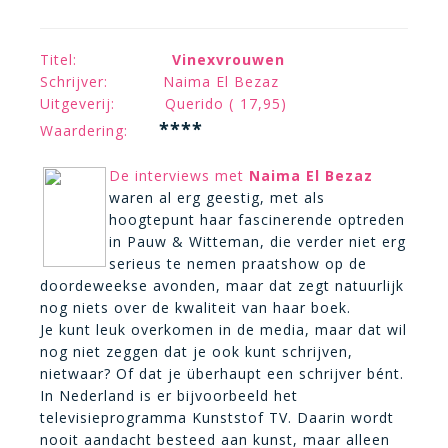
Titel:
Vinexvrouwen
Schrijver: Naima El Bezaz
Uitgeverij: Querido ( 17,95)
****
Waardering:
De interviews met
Naima El Bezaz
waren al erg geestig, met als
hoogtepunt haar fascinerende optreden
in Pauw & Witteman, die verder niet erg
serieus te nemen praatshow op de
doordeweekse avonden, maar dat zegt natuurlijk
nog niets over de kwaliteit van haar boek.
Je kunt leuk overkomen in de media, maar dat wil
nog niet zeggen dat je ook kunt schrijven,
nietwaar? Of dat je überhaupt een schrijver bént.
In Nederland is er bijvoorbeeld het
televisieprogramma Kunststof TV. Daarin wordt
nooit aandacht besteed aan kunst, maar alleen