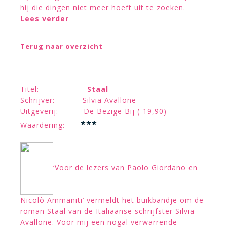
hij die dingen niet meer hoeft uit te zoeken.
Lees verder
Terug naar overzicht
Titel:
Staal
Schrijver: Silvia Avallone
Uitgeverij: De Bezige Bij ( 19,90)
***
Waardering:
‘Voor de lezers van Paolo Giordano en
Nicolò Ammaniti’ vermeldt het buikbandje om de
roman Staal van de Italiaanse schrijfster Silvia
Avallone. Voor mij een nogal verwarrende