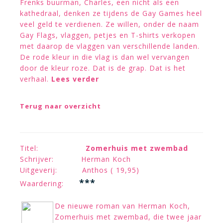
Frenks buurman, Charles, een nicht als een
kathedraal, denken ze tijdens de Gay Games heel
veel geld te verdienen. Ze willen, onder de naam
Gay Flags, vlaggen, petjes en T-shirts verkopen
met daarop de vlaggen van verschillende landen.
De rode kleur in die vlag is dan wel vervangen
door de kleur roze. Dat is de grap. Dat is het
verhaal.
Lees verder
Terug naar overzicht
Titel:
Zomerhuis met zwembad
Schrijver: Herman Koch
Uitgeverij: Anthos ( 19,95)
***
Waardering:
De nieuwe roman van Herman Koch,
Zomerhuis met zwembad, die twee jaar