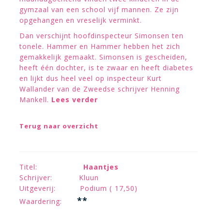
gymzaal van een school vijf mannen. Ze zijn
opgehangen en vreselijk verminkt.
Dan verschijnt hoofdinspecteur Simonsen ten
tonele. Hammer en Hammer hebben het zich
gemakkelijk gemaakt. Simonsen is gescheiden,
heeft één dochter, is te zwaar en heeft diabetes
en lijkt dus heel veel op inspecteur Kurt
Wallander van de Zweedse schrijver Henning
Mankell.
Lees verder
Terug naar overzicht
Titel:
Haantjes
Schrijver: Kluun
Uitgeverij: Podium ( 17,50)
**
Waardering: