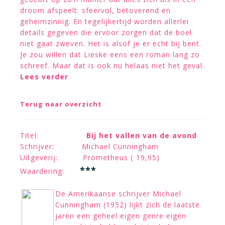
droom afspeelt: sfeervol, betoverend en
geheimzinnig. En tegelijkertijd worden allerlei
details gegeven die ervoor zorgen dat de boel
niet gaat zweven. Het is alsof je er echt bij bent.
Je zou willen dat Lieske eens een roman lang zo
schreef. Maar dat is ook nu helaas niet het geval.
Lees verder
Terug naar overzicht
Titel:
Bij het vallen van de avond
Schrijver: Michael Cunningham
Uitgeverij: Prometheus ( 19,95)
***
Waardering:
De Amerikaanse schrijver Michael
Cunningham (1952) lijkt zich de laatste
jaren een geheel eigen genre eigen