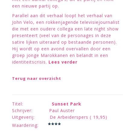
een nieuwe partij op.
Parallel aan dit verhaal loopt het verhaal van
John Velo, een rokkenjagende televisiejournalist
die met een oudere collega een late night show
presenteert (veel van de personages in deze
satire lijken uiteraard op bestaande personen).
Hij wordt op een avond overvallen door een
groep jonge Marokkanen en belandt in een
identiteitscrisis.
Lees verder
Terug naar overzicht
Titel:
Sunset Park
Schrijver: Paul Auster
Uitgeverij: De Arbeiderspers ( 19,95)
****
Waardering: