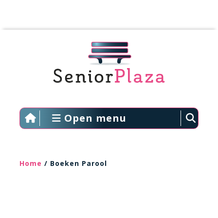
Open menu
Home
/ Boeken Parool