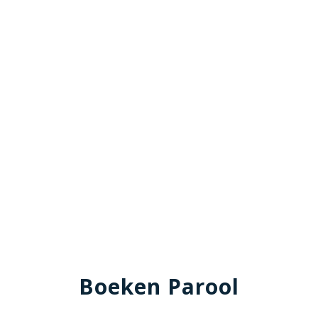
Boeken Parool