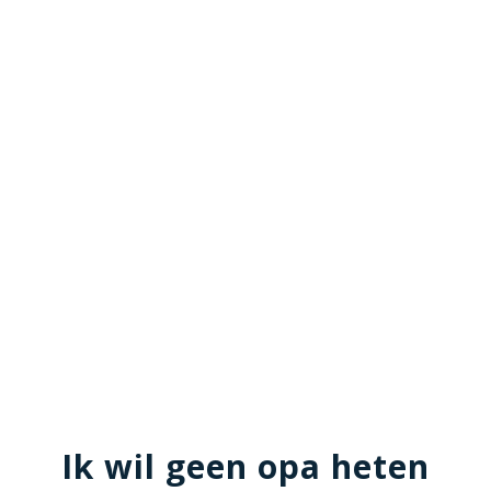
Ik wil geen opa heten