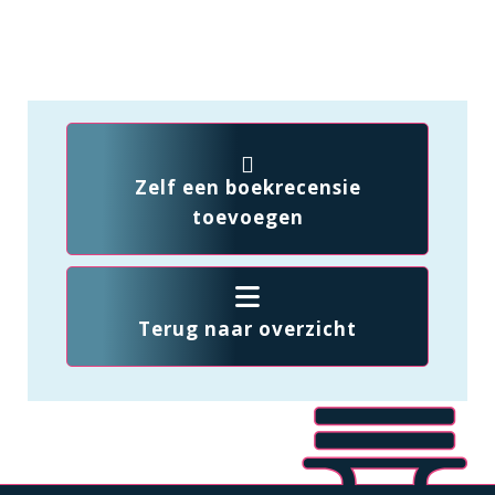
Zelf een boekrecensie
toevoegen
Terug naar overzicht