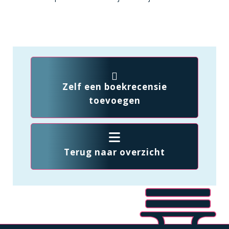
Zelf een boekrecensie
toevoegen
Terug naar overzicht