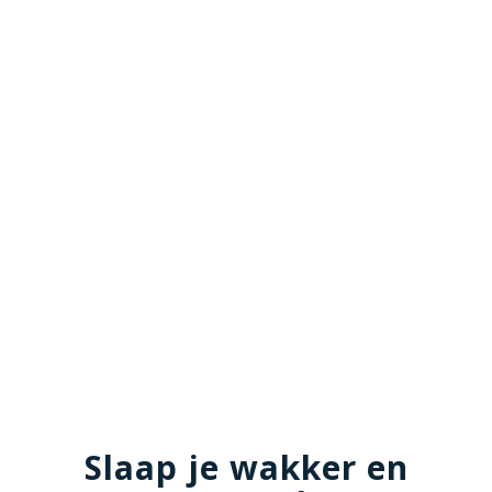
Slaap je wakker en