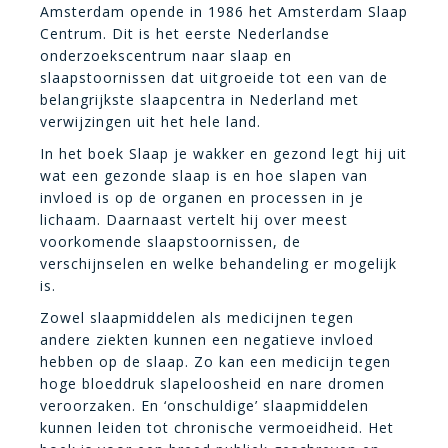
Amsterdam opende in 1986 het Amsterdam Slaap
Centrum. Dit is het eerste Nederlandse
onderzoekscentrum naar slaap en
slaapstoornissen dat uitgroeide tot een van de
belangrijkste slaapcentra in Nederland met
verwijzingen uit het hele land.
In het boek Slaap je wakker en gezond legt hij uit
wat een gezonde slaap is en hoe slapen van
invloed is op de organen en processen in je
lichaam. Daarnaast vertelt hij over meest
voorkomende slaapstoornissen, de
verschijnselen en welke behandeling er mogelijk
is.
Zowel slaapmiddelen als medicijnen tegen
andere ziekten kunnen een negatieve invloed
hebben op de slaap. Zo kan een medicijn tegen
hoge bloeddruk slapeloosheid en nare dromen
veroorzaken. En ‘onschuldige’ slaapmiddelen
kunnen leiden tot chronische vermoeidheid. Het