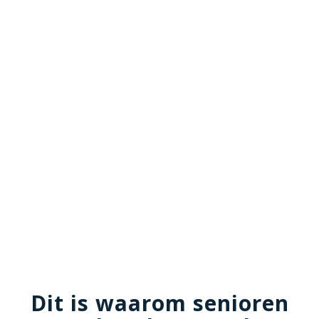
Dit is waarom senioren