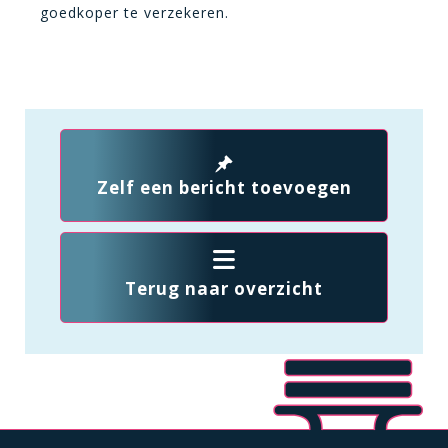
goedkoper te verzekeren.
Zelf een bericht toevoegen
Terug naar overzicht