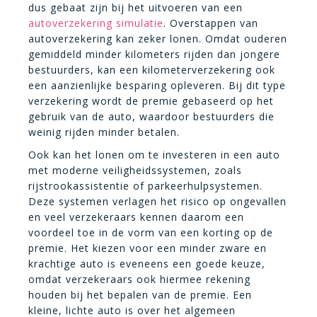
dus gebaat zijn bij het uitvoeren van een
autoverzekering simulatie
. Overstappen van
autoverzekering kan zeker lonen. Omdat ouderen
gemiddeld minder kilometers rijden dan jongere
bestuurders, kan een kilometerverzekering ook
een aanzienlijke besparing opleveren. Bij dit type
verzekering wordt de premie gebaseerd op het
gebruik van de auto, waardoor bestuurders die
weinig rijden minder betalen.
Ook kan het lonen om te investeren in een auto
met moderne veiligheidssystemen, zoals
rijstrookassistentie of parkeerhulpsystemen.
Deze systemen verlagen het risico op ongevallen
en veel verzekeraars kennen daarom een
voordeel toe in de vorm van een korting op de
premie. Het kiezen voor een minder zware en
krachtige auto is eveneens een goede keuze,
omdat verzekeraars ook hiermee rekening
houden bij het bepalen van de premie. Een
kleine, lichte auto is over het algemeen