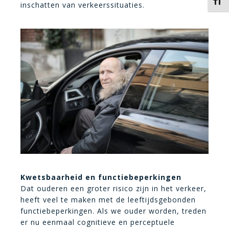
Kies 
inschatten van verkeerssituaties.
Kwetsbaarheid en functiebeperkingen
Dat ouderen een groter risico zijn in het verkeer,
heeft veel te maken met de leeftijdsgebonden
functiebeperkingen. Als we ouder worden, treden
er nu eenmaal cognitieve en perceptuele