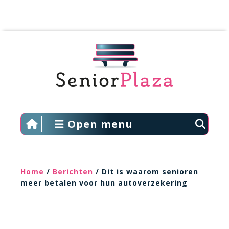
Open menu
Home
/
Berichten
/ Dit is waarom senioren
meer betalen voor hun autoverzekering