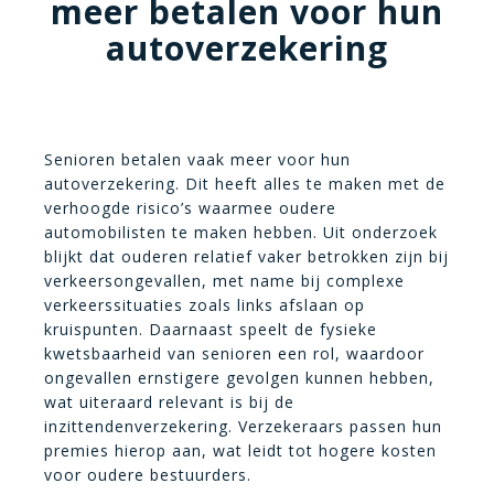
meer betalen voor hun
autoverzekering
Senioren betalen vaak meer voor hun
autoverzekering. Dit heeft alles te maken met de
verhoogde risico’s waarmee oudere
automobilisten te maken hebben. Uit onderzoek
blijkt dat ouderen relatief vaker betrokken zijn bij
verkeersongevallen, met name bij complexe
verkeerssituaties zoals links afslaan op
kruispunten. Daarnaast speelt de fysieke
kwetsbaarheid van senioren een rol, waardoor
ongevallen ernstigere gevolgen kunnen hebben,
wat uiteraard relevant is bij de
inzittendenverzekering. Verzekeraars passen hun
premies hierop aan, wat leidt tot hogere kosten
voor oudere bestuurders.