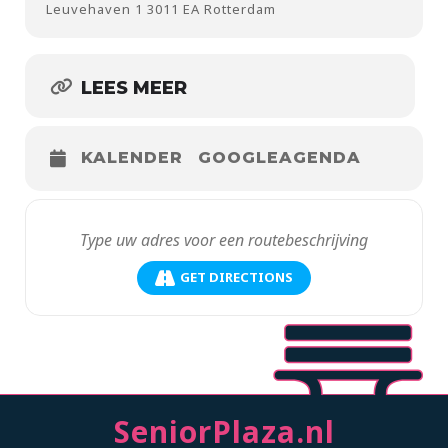
Leuvehaven 1 3011 EA Rotterdam
LEES MEER
KALENDER
GOOGLEAGENDA
GET DIRECTIONS
SeniorPlaza.nl