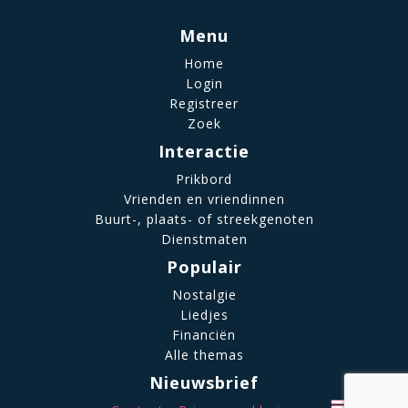
Menu
Home
Login
Registreer
Zoek
Interactie
Prikbord
Vrienden en vriendinnen
Buurt-, plaats- of streekgenoten
Dienstmaten
Populair
Nostalgie
Liedjes
Financiën
Alle themas
Nieuwsbrief