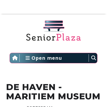
Open menu
DE HAVEN -
MARITIEM MUSEUM