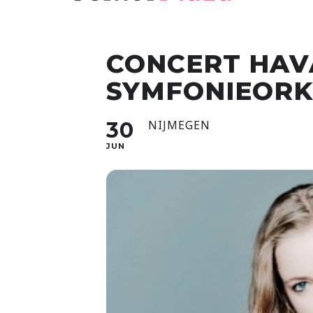
CONCERT HAV
SYMFONIEORK
30
NIJMEGEN
JUN