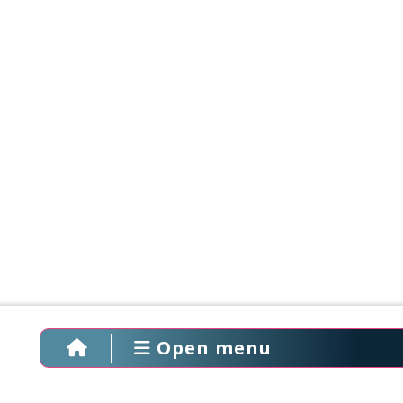
Open menu