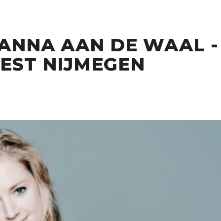
ANNA AAN DE WAAL -
EST NIJMEGEN