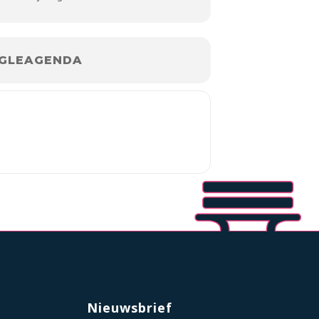
GLEAGENDA
Nieuwsbrief