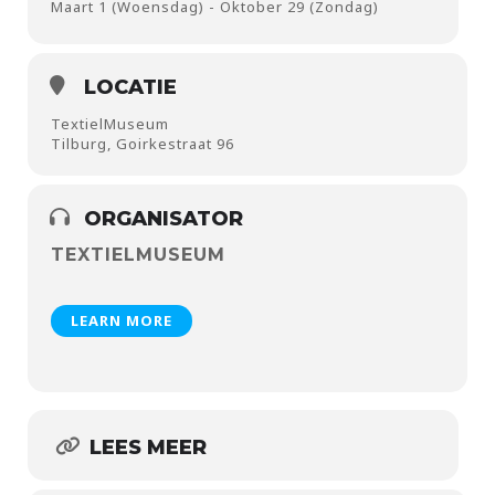
Maart 1 (Woensdag) - Oktober 29 (Zondag)
LOCATIE
TextielMuseum
Tilburg, Goirkestraat 96
ORGANISATOR
TEXTIELMUSEUM
LEARN MORE
LEES MEER