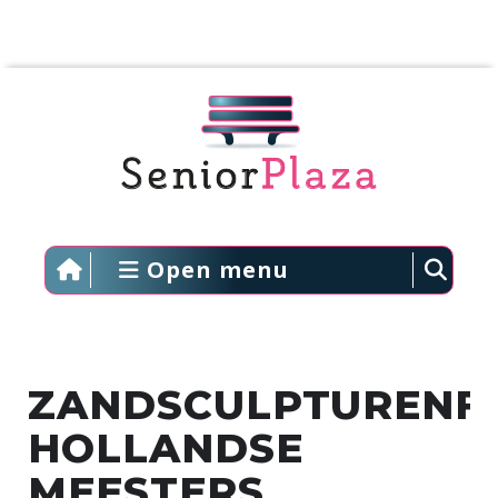
Open menu
ZANDSCULPTURENFE
HOLLANDSE
MEESTERS