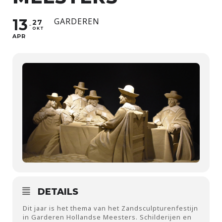
13
GARDEREN
27
OKT
APR
DETAILS
Dit jaar is het thema van het Zandsculpturenfestijn
in Garderen Hollandse Meesters. Schilderijen en