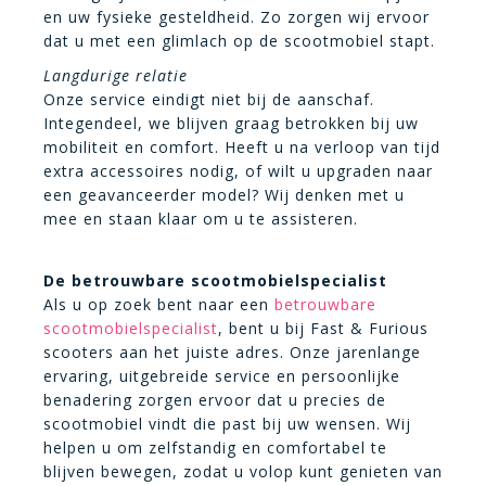
en uw fysieke gesteldheid. Zo zorgen wij ervoor
dat u met een glimlach op de scootmobiel stapt.
Langdurige relatie
Onze service eindigt niet bij de aanschaf.
Integendeel, we blijven graag betrokken bij uw
mobiliteit en comfort. Heeft u na verloop van tijd
extra accessoires nodig, of wilt u upgraden naar
een geavanceerder model? Wij denken met u
mee en staan klaar om u te assisteren.
De betrouwbare scootmobielspecialist
Als u op zoek bent naar een
betrouwbare
scootmobielspecialist
, bent u bij Fast & Furious
scooters aan het juiste adres. Onze jarenlange
ervaring, uitgebreide service en persoonlijke
benadering zorgen ervoor dat u precies de
scootmobiel vindt die past bij uw wensen. Wij
helpen u om zelfstandig en comfortabel te
blijven bewegen, zodat u volop kunt genieten van