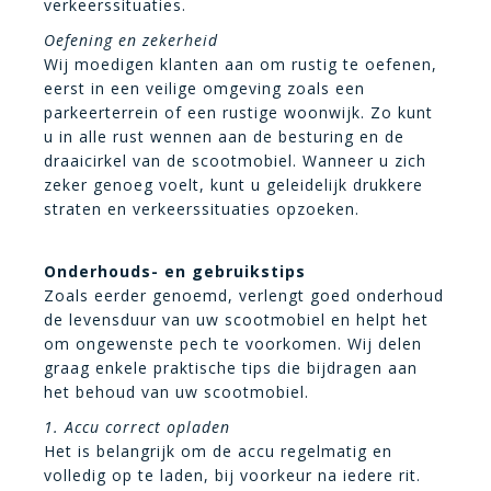
verkeerssituaties.
Oefening en zekerheid
Wij moedigen klanten aan om rustig te oefenen,
eerst in een veilige omgeving zoals een
parkeerterrein of een rustige woonwijk. Zo kunt
u in alle rust wennen aan de besturing en de
draaicirkel van de scootmobiel. Wanneer u zich
zeker genoeg voelt, kunt u geleidelijk drukkere
straten en verkeerssituaties opzoeken.
Onderhouds- en gebruikstips
Zoals eerder genoemd, verlengt goed onderhoud
de levensduur van uw scootmobiel en helpt het
om ongewenste pech te voorkomen. Wij delen
graag enkele praktische tips die bijdragen aan
het behoud van uw scootmobiel.
1. Accu correct opladen
Het is belangrijk om de accu regelmatig en
volledig op te laden, bij voorkeur na iedere rit.