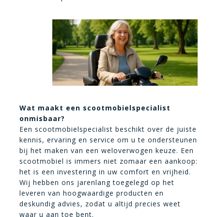
Wat maakt een scootmobielspecialist
onmisbaar?
Een scootmobielspecialist beschikt over de juiste
kennis, ervaring en service om u te ondersteunen
bij het maken van een weloverwogen keuze. Een
scootmobiel is immers niet zomaar een aankoop:
het is een investering in uw comfort en vrijheid.
Wij hebben ons jarenlang toegelegd op het
leveren van hoogwaardige producten en
deskundig advies, zodat u altijd precies weet
waar u aan toe bent.