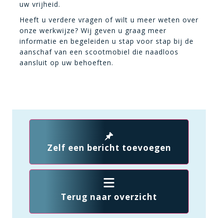
uw vrijheid.
Heeft u verdere vragen of wilt u meer weten over
onze werkwijze? Wij geven u graag meer
informatie en begeleiden u stap voor stap bij de
aanschaf van een scootmobiel die naadloos
aansluit op uw behoeften.
Zelf een bericht toevoegen
Terug naar overzicht