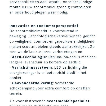
servicepakketten aan, waarbij onze deskundige
monteurs uw scootmobiel grondig controleren
en onderhoud plegen waar nodig.
Innovaties en toekomstperspectief
De scootmobielmarkt is voortdurend in
beweging. Technologische vernieuwingen gericht
op veiligheid, comfort en gebruiksvriendelijkheid
maken scootmobielen steeds aantrekkelijker. Zo
zien we de laatste jaren verbeteringen in:
•
Accu-technologie
: Lithium-ion-accu’s met een
langere levensduur en kortere oplaadtijd.
•
Verlichtingssysteem
: LED-verlichting die
energiezuiniger is en beter zicht biedt in het
donker.
•
Geavanceerde vering
: Verbeterde
schokdemping voor extra comfort op oneffen
terrein.
Als vooruitstrevende
scootmobielspecialist