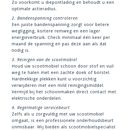
Zo voorkomt u diepontlading en behoudt u een
optimale actieradius.
2. Bandenspanning controleren
Een juiste bandenspanning zorgt voor betere
wegligging, kortere remweg en een lager
energieverbruik. Check minimaal één keer per
maand de spanning en pas deze aan als dat
nodig is.
3. Reinigen van de scootmobiel
Houd uw scootmobiel schoon door stof en vuil
weg te halen met een zachte doek of borstel.
Hardnekkige plekken kunt u voorzichtig
verwijderen met een mild reinigingsmiddel.
Vermijd bij het schoonmaken direct contact met
elektrische onderdelen.
4. Regelmatige servicebeurt
Zelfs als u zorgvuldig met uw scootmobiel
omgaat, is een professionele onderhoudsbeurt
onmisbaar. Wij bieden als scootmobielspecialist