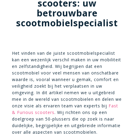
scooters: uw
betrouwbare
scootmobielspecialist
Het vinden van de juiste scootmobielspecialist
kan een wezenlijk verschil maken in uw mobiliteit
en zelfstandigheid. Wij begrijpen dat een
scootmobiel voor veel mensen van onschatbare
waarde is, vooral wanneer u gemak, comfort en
veiligheid zoekt bij het verplaatsen in uw
omgeving. In dit artikel nemen we u uitgebreid
mee in de wereld van scootmobielen en delen we
onze visie als ervaren team van experts bij
Fast
& Furious scooters
. Wij richten ons op een
doelgroep van 50-plussers die op zoek is naar
duidelijke, begrijpelijke en uitgebreide informatie
over alle aspecten van scootmobielen.