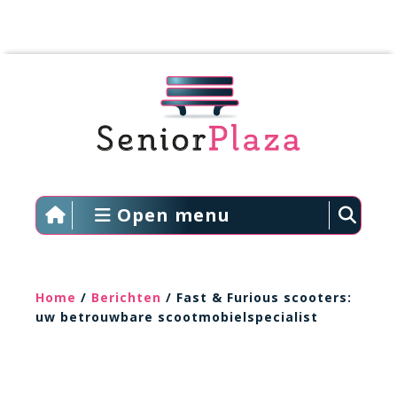
Open menu
Home
/
Berichten
/ Fast & Furious scooters:
uw betrouwbare scootmobielspecialist