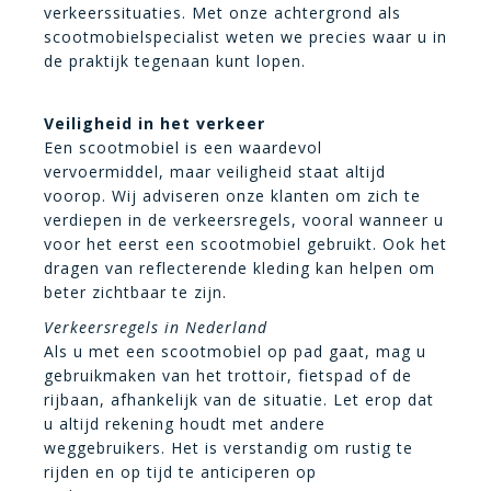
verkeerssituaties. Met onze achtergrond als
scootmobielspecialist weten we precies waar u in
de praktijk tegenaan kunt lopen.
Veiligheid in het verkeer
Een scootmobiel is een waardevol
vervoermiddel, maar veiligheid staat altijd
voorop. Wij adviseren onze klanten om zich te
verdiepen in de verkeersregels, vooral wanneer u
voor het eerst een scootmobiel gebruikt. Ook het
dragen van reflecterende kleding kan helpen om
beter zichtbaar te zijn.
Verkeersregels in Nederland
Als u met een scootmobiel op pad gaat, mag u
gebruikmaken van het trottoir, fietspad of de
rijbaan, afhankelijk van de situatie. Let erop dat
u altijd rekening houdt met andere
weggebruikers. Het is verstandig om rustig te
rijden en op tijd te anticiperen op