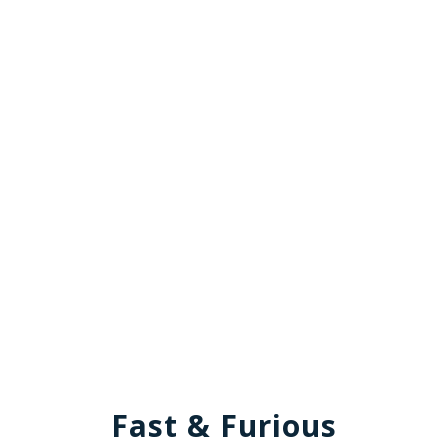
Fast & Furious