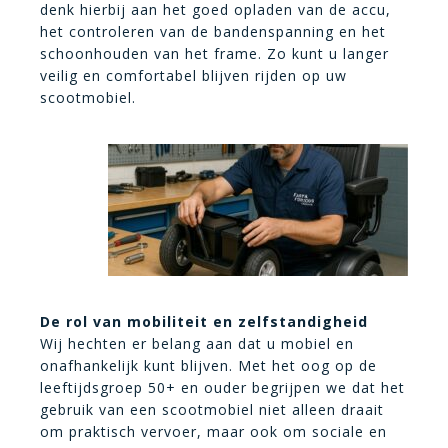
denk hierbij aan het goed opladen van de accu,
het controleren van de bandenspanning en het
schoonhouden van het frame. Zo kunt u langer
veilig en comfortabel blijven rijden op uw
scootmobiel.
De rol van mobiliteit en zelfstandigheid
Wij hechten er belang aan dat u mobiel en
onafhankelijk kunt blijven. Met het oog op de
leeftijdsgroep 50+ en ouder begrijpen we dat het
gebruik van een scootmobiel niet alleen draait
om praktisch vervoer, maar ook om sociale en