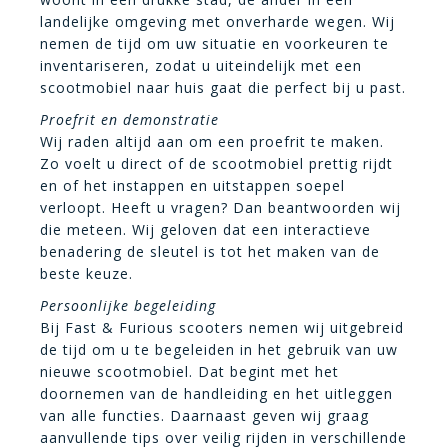
landelijke omgeving met onverharde wegen. Wij
nemen de tijd om uw situatie en voorkeuren te
inventariseren, zodat u uiteindelijk met een
scootmobiel naar huis gaat die perfect bij u past.
Proefrit en demonstratie
Wij raden altijd aan om een proefrit te maken.
Zo voelt u direct of de scootmobiel prettig rijdt
en of het instappen en uitstappen soepel
verloopt. Heeft u vragen? Dan beantwoorden wij
die meteen. Wij geloven dat een interactieve
benadering de sleutel is tot het maken van de
beste keuze.
Persoonlijke begeleiding
Bij Fast & Furious scooters nemen wij uitgebreid
de tijd om u te begeleiden in het gebruik van uw
nieuwe scootmobiel. Dat begint met het
doornemen van de handleiding en het uitleggen
van alle functies. Daarnaast geven wij graag
aanvullende tips over veilig rijden in verschillende