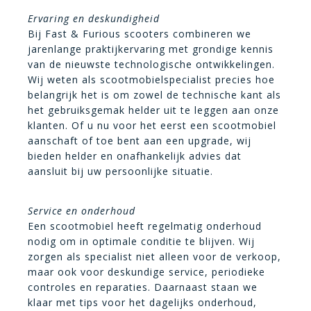
Ervaring en deskundigheid
Bij Fast & Furious scooters combineren we
jarenlange praktijkervaring met grondige kennis
van de nieuwste technologische ontwikkelingen.
Wij weten als scootmobielspecialist precies hoe
belangrijk het is om zowel de technische kant als
het gebruiksgemak helder uit te leggen aan onze
klanten. Of u nu voor het eerst een scootmobiel
aanschaft of toe bent aan een upgrade, wij
bieden helder en onafhankelijk advies dat
aansluit bij uw persoonlijke situatie.
Service en onderhoud
Een scootmobiel heeft regelmatig onderhoud
nodig om in optimale conditie te blijven. Wij
zorgen als specialist niet alleen voor de verkoop,
maar ook voor deskundige service, periodieke
controles en reparaties. Daarnaast staan we
klaar met tips voor het dagelijks onderhoud,