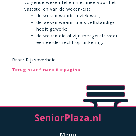
volgende weken tellen niet mee voor het
vaststellen van de weken-eis:
de weken waarin u ziek was;
de weken waarin u als zelfstandige
heeft gewerkt;
de weken die al zijn meegeteld voor
een eerder recht op uitkering.
Bron: Rijksoverheid
Terug naar financiële pagina
SeniorPlaza.nl
Menu