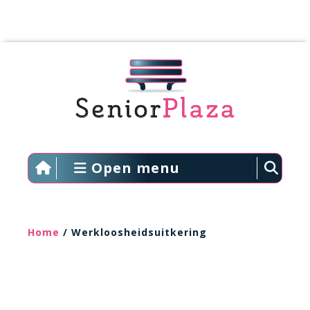
Open menu
Home
/ Werkloosheidsuitkering