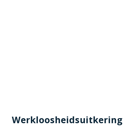
Werkloosheidsuitkering