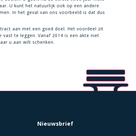
ar. U kunt het natuurlijk ook op een andere
en. In het geval van ons voorbeeld is dat dus
tract aan met een goed doel. Het voordeel zit
te vast te leggen. Vanaf 2014 is een akte niet
aar u aan wilt schenken.
Nieuwsbrief