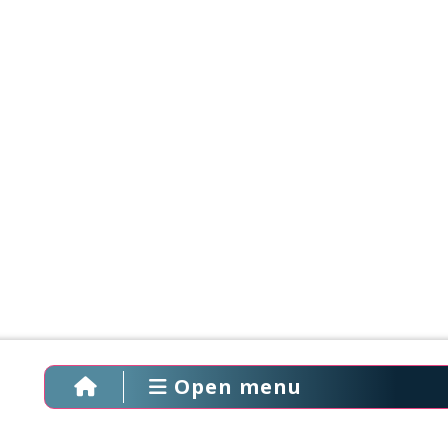
Open menu