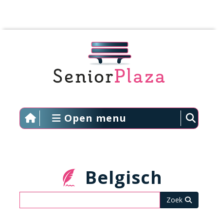
Open menu
Belgisch
Zoeken