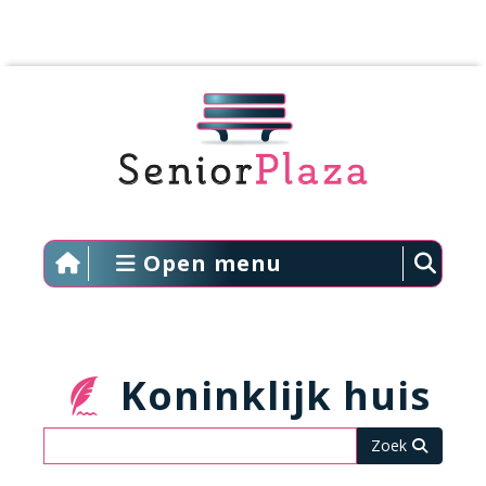
Open menu
Koninklijk huis
Zoeken