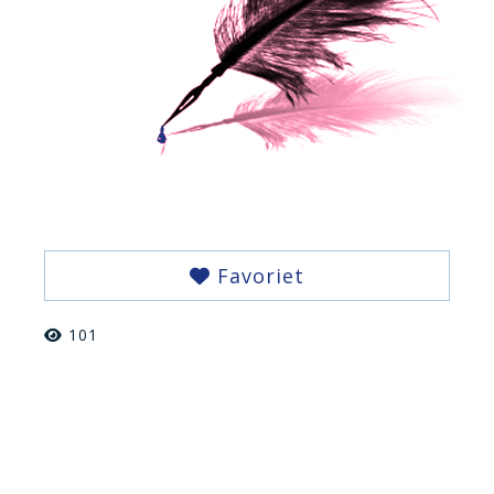
Favoriet
101