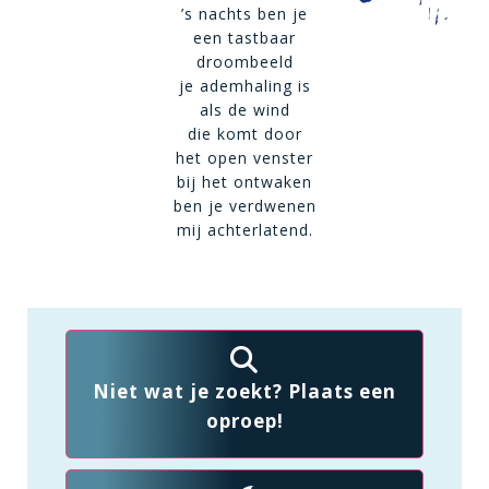
’s nachts ben je
een tastbaar
droombeeld
je ademhaling is
als de wind
die komt door
het open venster
bij het ontwaken
ben je verdwenen
mij achterlatend.
Niet wat je zoekt? Plaats een
oproep!