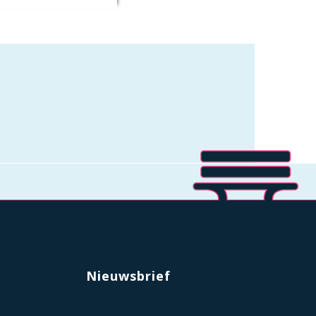
Nieuwsbrief