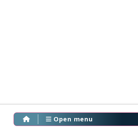
Open menu