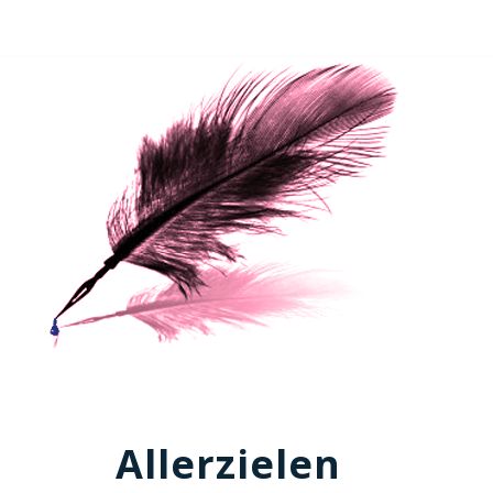
Allerzielen