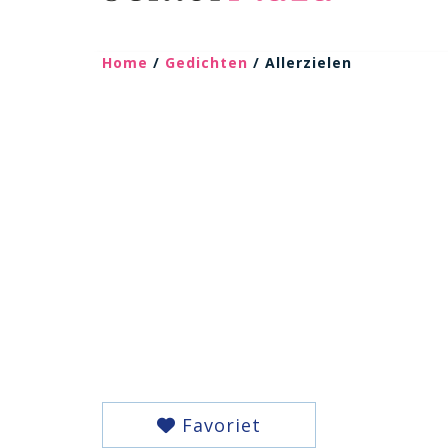
Home
/
Gedichten
/ Allerzielen
Favoriet