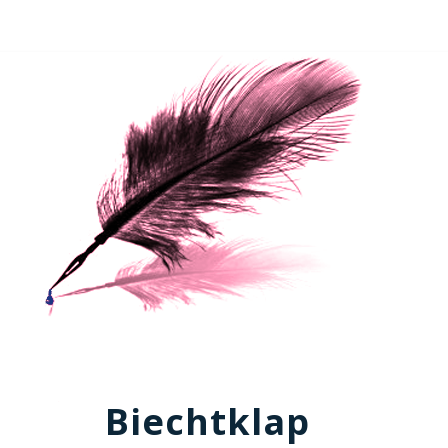
Biechtklap