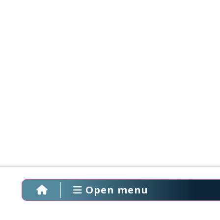
Open menu