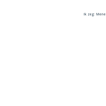
Ik zeg: Mene