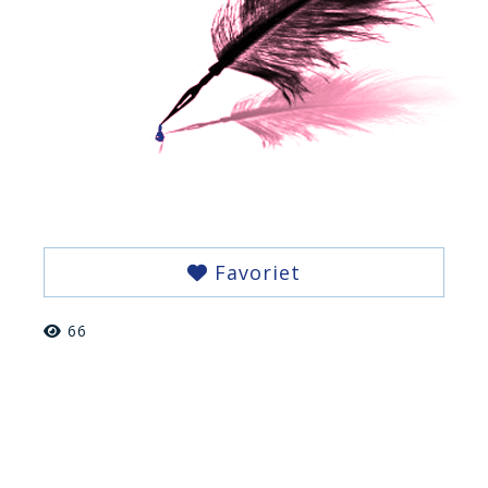
Favoriet
66