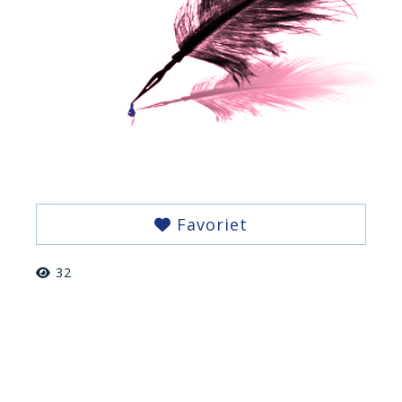
Favoriet
32