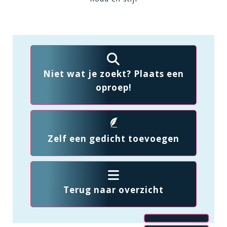
Niet wat je zoekt? Plaats een
oproep!
Zelf een gedicht toevoegen
Terug naar overzicht