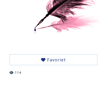
Favoriet
114