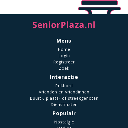
SeniorPlaza.nl
Menu
Home
Login
Registreer
Zoek
Interactie
Prikbord
Vrienden en vriendinnen
Buurt-, plaats- of streekgenoten
Dienstmaten
Populair
Nostalgie