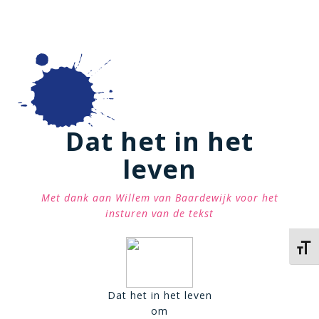
Dat het in het
leven
Met dank aan Willem van Baardewijk voor het
insturen van de tekst
Kies 
Dat het in het leven
om