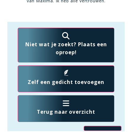
van Maxima. Ik heb alle vertrouwen.
Niet wat je zoekt? Plaats een
oproep!
Zelf een gedicht toevoegen
Terug naar overzicht